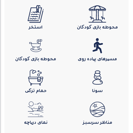
محوطه بازی کودکان
استخر
مسیرهای پیاده روی
محوطه بازی کودکان
سونا
حمام ترکی
مناظر سرسبز
نمای دریاچه