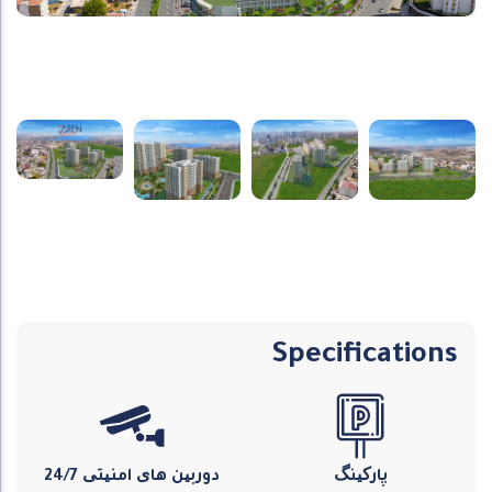
Specifications
پارکینگ
دوربین های امنیتی 24/7