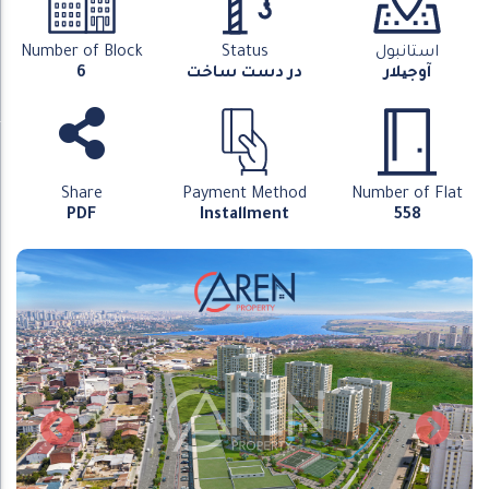
استانبول
Status
Number of Block
آوجیلار
در دست ساخت
6
Share
Payment Method
Number of Flat
PDF
Installment
558