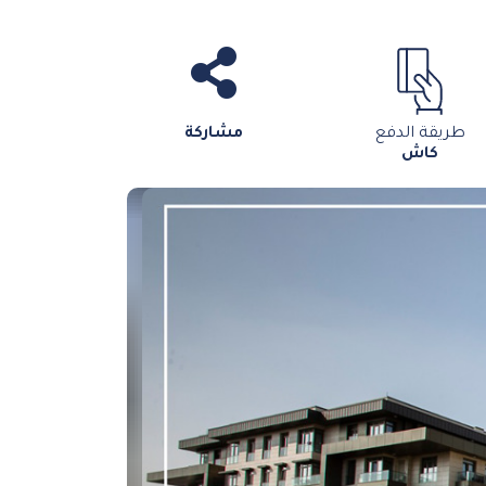
طريقة الدفع
مشاركة
كاش