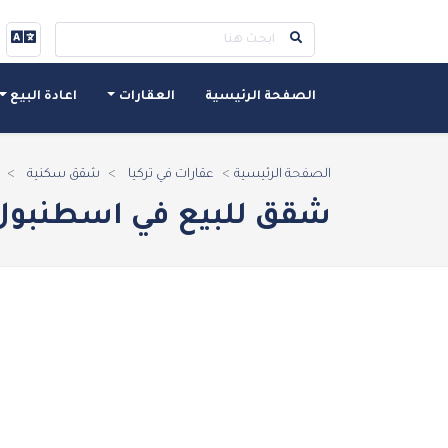
الصفحة الرئيسية
العقارات
اعادة البيع
الصفحة الرئيسية
عقارات في تركيا
شقق سكنية
شقق للبيع في اسطنبول