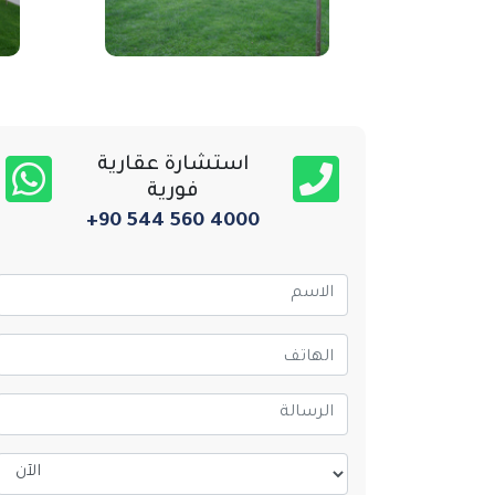
استشارة عقارية
فورية
+90 544 560 4000