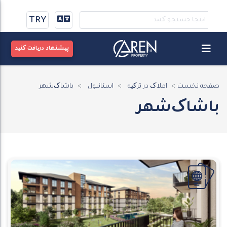
TRY
پیشنهاد دریافت کنید
صفحه نخست
املاک در ترکیه
استانبول
باشاک‌شهر
باشاک‌شهر