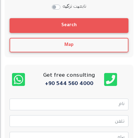
تابعیت ترکیه
Search
Map
Get free consulting
+90 544 560 4000