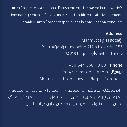
Aren Property is a regional Turkish enterprise based in the world’s
dominating centre of investments and architectural advancement,
Istanbul. Aren Property specializes in consultation conducts
Address
:
Mahmutbey, Taşocağı
Yolu, Ağaoğlu my office 212 b blok ofis :355
34218 Bağcılar/İstanbul, Turkey
+90 544 560 40 00
Phone
info@arenproperty.com
Email
About Us
Properties
Blog
Contact
آپارتمانهای فروشی در استانبول
ویلا برای فروش در استانبول
فروش آپارتمان های ساحلی در استانبول
فروش املاک
تجاری در استانبول
فروش واحدهای اداری در استانبول